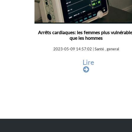
Arrêts cardiaques: les femmes plus vulnérabl
que les hommes
2023-05-09 14:57:02 | Santé , general
Lire