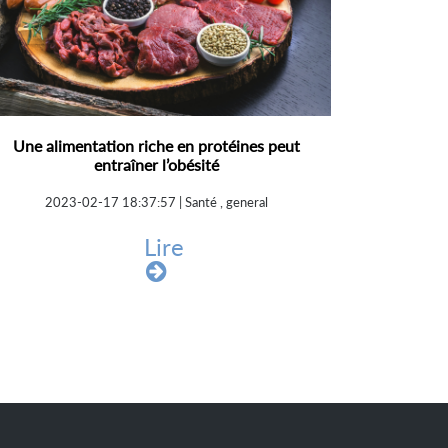
Une alimentation riche en protéines peut
entraîner l’obésité
2023-02-17 18:37:57 | Santé , general
Lire