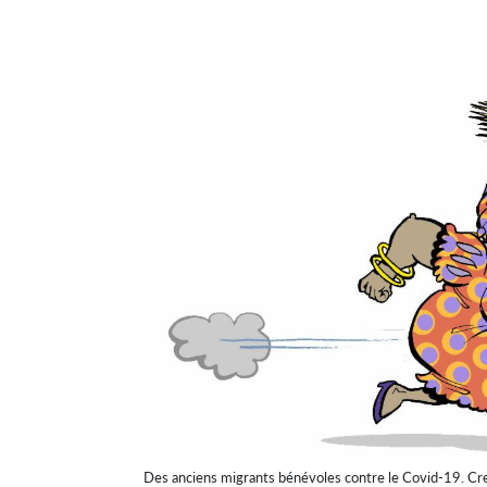
Des anciens migrants bénévoles contre le Covid-19. Cr