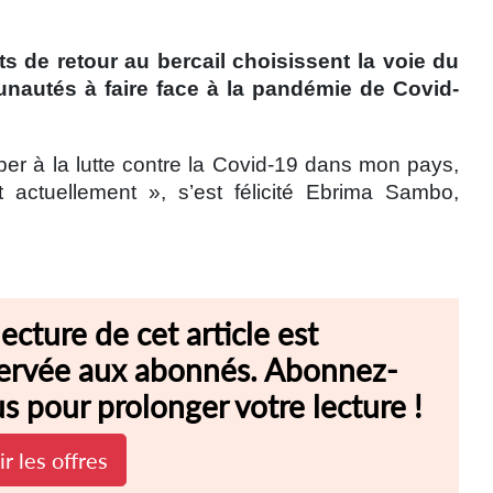
s de retour au bercail choisissent la voie du
nautés à faire face à la pandémie de Covid-
per à la lutte contre la Covid-19 dans mon pays,
 actuellement », s’est félicité Ebrima Sambo,
lecture de cet article est
ervée aux abonnés. Abonnez-
s pour prolonger votre lecture !
ir les offres