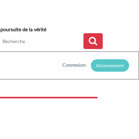
 poursuite de la vérité
Connexion
Abonnement