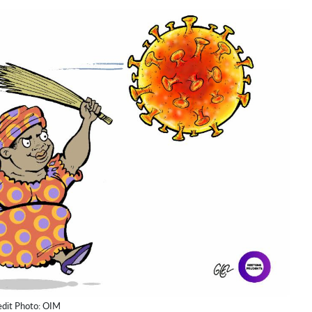
edit Photo: OIM