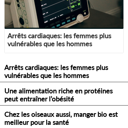
Arrêts cardiaques: les femmes plus
vulnérables que les hommes
Arrêts cardiaques: les femmes plus
vulnérables que les hommes
Une alimentation riche en protéines
peut entraîner l’obésité
Chez les oiseaux aussi, manger bio est
meilleur pour la santé