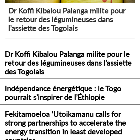
Dr Koffi Kibalou Palanga milite pour
le retour des légumineuses dans
l’assiette des Togolais
Dr Koffi Kibalou Palanga milite pour le
retour des légumineuses dans l’assiette
des Togolais
Indépendance énergétique : le Togo
pourrait s’inspirer de l’Éthiopie
Fekitamoeloa 'Utoikamanu calls for
strong partnerships to accelerate the
energy transition in least developed