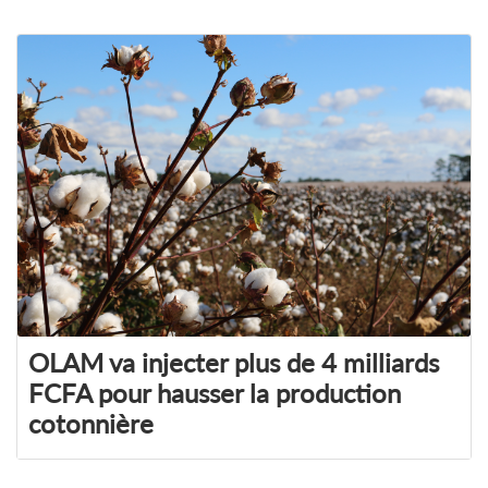
OLAM va injecter plus de 4 milliards
FCFA pour hausser la production
cotonnière