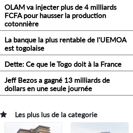
OLAM va injecter plus de 4 milliards
FCFA pour hausser la production
cotonnière
La banque la plus rentable de l'UEMOA
est togolaise
Dette: Ce que le Togo doit à la France
Jeff Bezos a gagné 13 milliards de
dollars en une seule journée
Les plus lus de la categorie