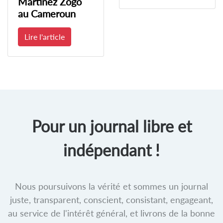
Martinez Zogo
au Cameroun
Lire l'article
Pour un journal libre et
indépendant !
Nous poursuivons la vérité et sommes un journal
juste, transparent, conscient, consistant, engageant,
au service de l'intérêt général, et livrons de la bonne