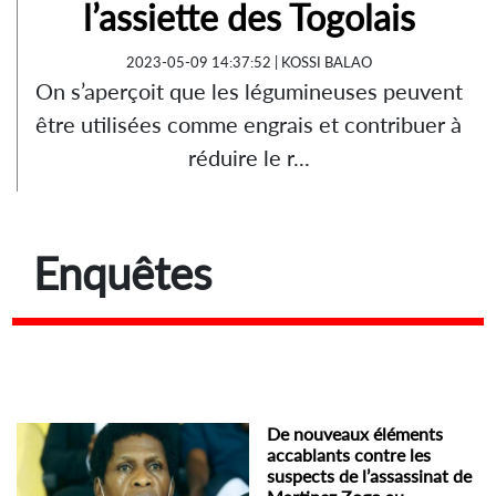
l’assiette des Togolais
2023-05-09 14:37:52 | KOSSI BALAO
On s’aperçoit que les légumineuses peuvent
être utilisées comme engrais et contribuer à
réduire le r...
Enquêtes
De nouveaux éléments
accablants contre les
suspects de l’assassinat de