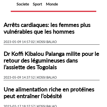
Societe
Sport
Monde
Arrêts cardiaques: les femmes plus
vulnérables que les hommes
2023-05-09 14:57:02 | KOSSI BALAO
Dr Koffi Kibalou Palanga milite pour le
retour des légumineuses dans
l’assiette des Togolais
2023-05-09 14:37:52 | KOSSI BALAO
Une alimentation riche en protéines
peut entraîner l’obésité
2023-02-17 18:37:57 | KOSSI BALAO