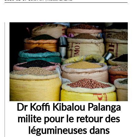
Dr Koffi Kibalou Palanga
milite pour le retour des
légumineuses dans