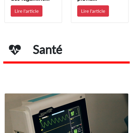
Lire l'article
Lire l'article
Santé