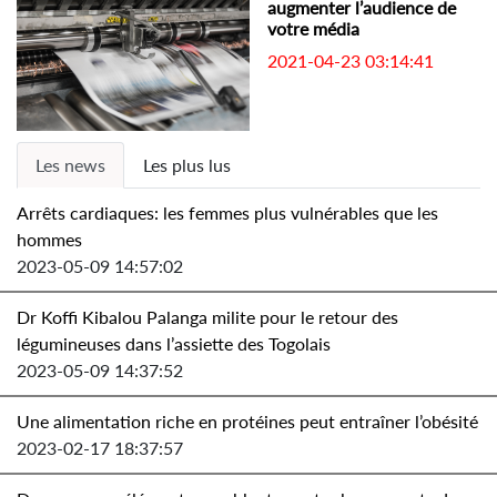
augmenter l’audience de
votre média
2021-04-23 03:14:41
Les news
Les plus lus
Arrêts cardiaques: les femmes plus vulnérables que les
hommes
2023-05-09 14:57:02
Dr Koffi Kibalou Palanga milite pour le retour des
légumineuses dans l’assiette des Togolais
2023-05-09 14:37:52
Une alimentation riche en protéines peut entraîner l’obésité
2023-02-17 18:37:57