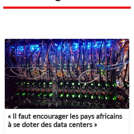
« Il faut encourager les pays africains
à se doter des data centers »