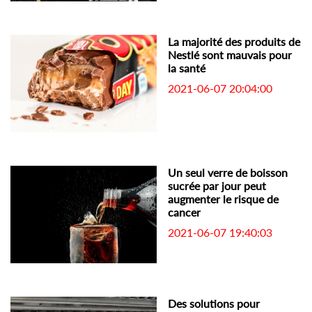
La majorité des produits de
Nestlé sont mauvais pour
la santé
2021-06-07 20:04:00
Un seul verre de boisson
sucrée par jour peut
augmenter le risque de
cancer
2021-06-07 19:40:03
Des solutions pour