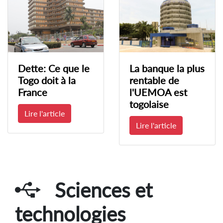
Dette: Ce que le
La banque la plus
Togo doit à la
rentable de
France
l'UEMOA est
togolaise
Lire l'article
Lire l'article
Sciences et
technologies