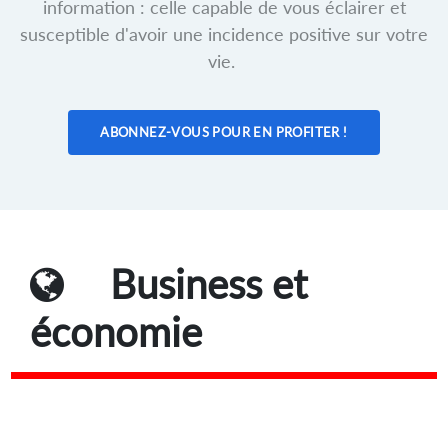
information : celle capable de vous éclairer et
susceptible d'avoir une incidence positive sur votre
vie.
ABONNEZ-VOUS POUR EN PROFITER !
Business et
économie