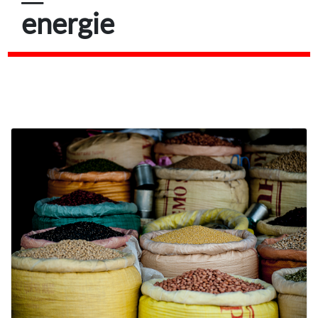
energie