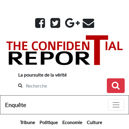
La poursuite de la vérité
Toggle
Enquête
Tribune
Politique
Economie
Culture