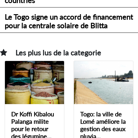
countries
Le Togo signe un accord de financement
pour la centrale solaire de Blitta
Les plus lus de la categorie
Dr Koffi Kibalou
Togo: la ville de
Palanga milite
Lomé améliore la
pour le retour
gestion des eaux
des légumine...
pluvia...