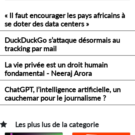
« Il faut encourager les pays africains à
se doter des data centers »
DuckDuckGo s’attaque désormais au
tracking par mail
La vie privée est un droit humain
fondamental - Neeraj Arora
ChatGPT, l’intelligence artificielle, un
cauchemar pour le journalisme ?
Les plus lus de la categorie